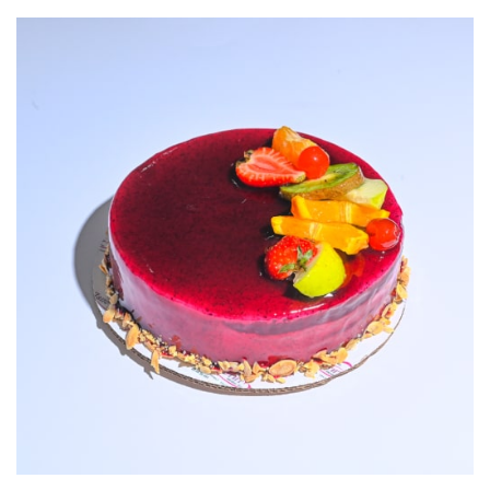
1.800,00 ДЕН