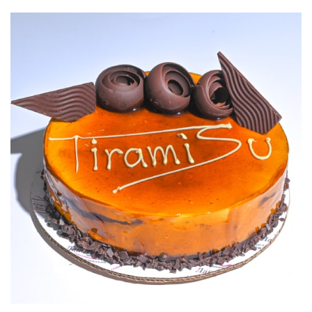
2.550,00 ДЕН