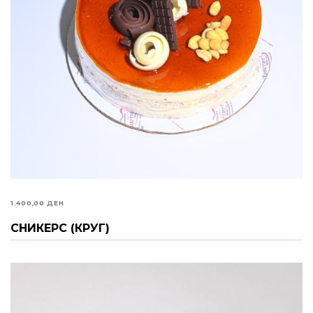
1.400,00
ДЕН
СНИКЕРС (КРУГ)
ИЗБЕРИ ОПЦИИ