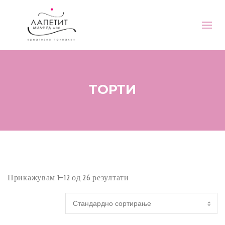
ТОРТИ
Прикажувам 1–12 од 26 резултати