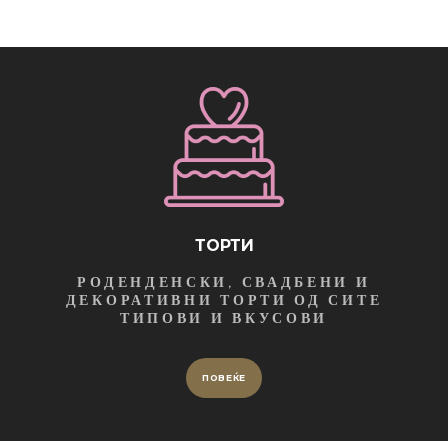
ТОРТИ
РОДЕНДЕНСКИ, СВАДБЕНИ И
ДЕКОРАТИВНИ ТОРТИ ОД СИТЕ
ТИПОВИ И ВКУСОВИ
ПОВЕЌЕ