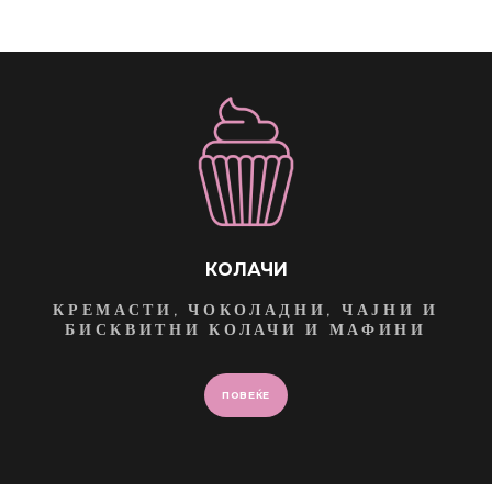
КОЛАЧИ
КРЕМАСТИ, ЧОКОЛАДНИ, ЧАЈНИ И
БИСКВИТНИ КОЛАЧИ И МАФИНИ
ПОВЕЌЕ