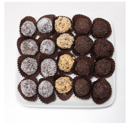
800,00 ДЕН