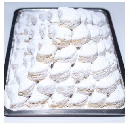
1.200,00 ДЕН