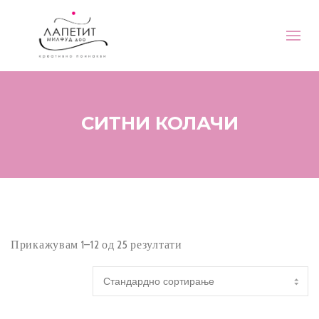
СИТНИ КОЛАЧИ
Прикажувам 1–12 од 25 резултати