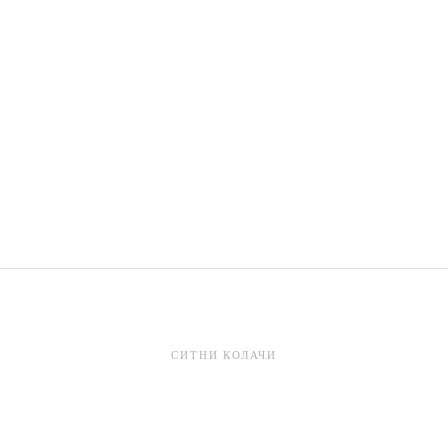
СИТНИ КОЛАЧИ