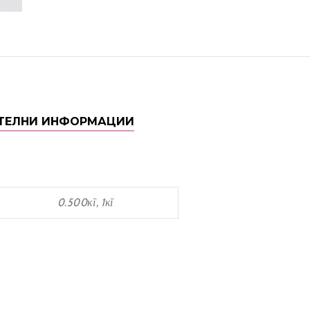
ТЕЛНИ ИНФОРМАЦИИ
0.500кг, 1кг