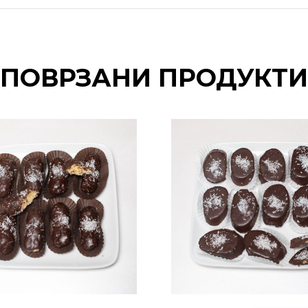
ПОВРЗАНИ ПРОДУКТИ