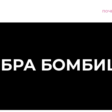
ПОЧ
ЕБРА БОМБИ