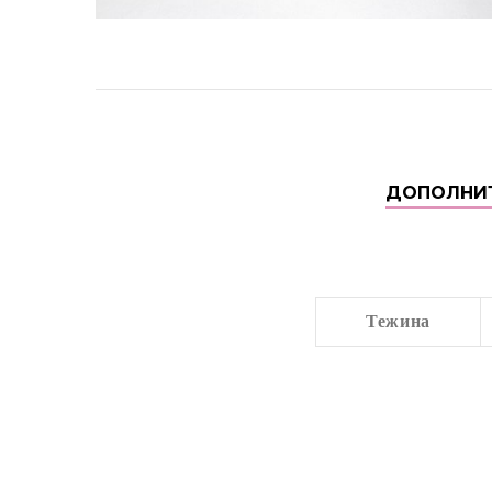
ДОПОЛНИ
Тежина