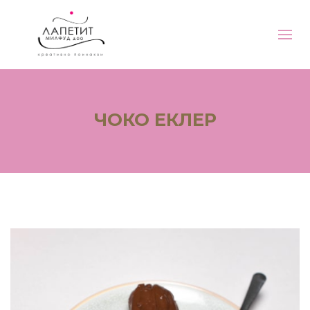
ЧОКО ЕКЛЕР