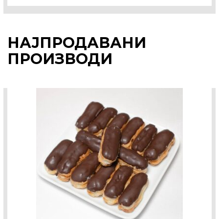
НАЈПРОДАВАНИ
ПРОИЗВОДИ