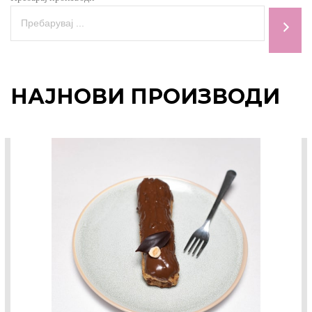
НАЈНОВИ ПРОИЗВОДИ