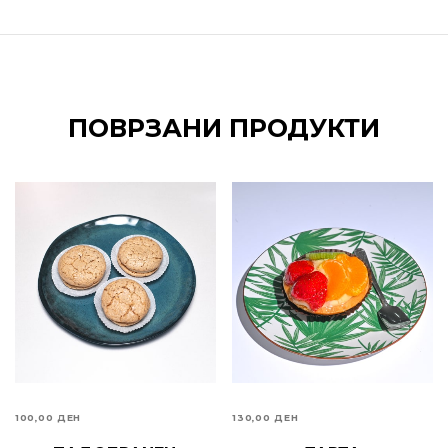
ПОВРЗАНИ ПРОДУКТИ
100,00
ДЕН
130,00
ДЕН