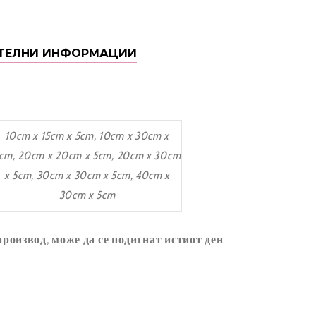
ТЕЛНИ ИНФОРМАЦИИ
10cm x 15cm x 5cm, 10cm x 30cm x
cm, 20cm x 20cm x 5cm, 20cm x 30cm
x 5cm, 30cm x 30cm x 5cm, 40cm x
30cm x 5cm
 производ, може да се подигнат истиот ден
.