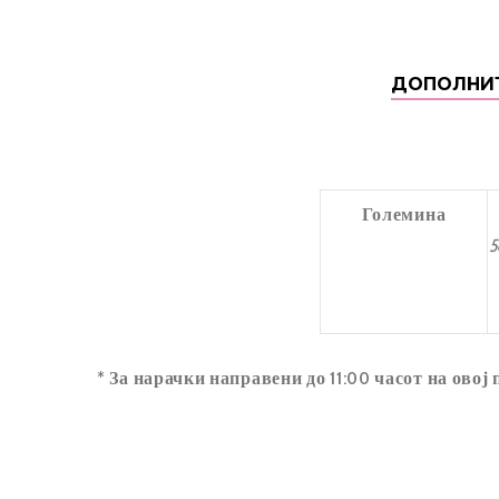
ДОПОЛНИ
Големина
5
* За нарачки направени до 11:00 часот на овој