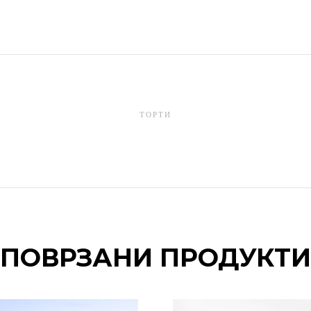
ТОРТИ
ПОВРЗАНИ ПРОДУКТИ