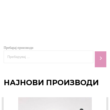
Пребарај производи
НАЈНОВИ ПРОИЗВОДИ