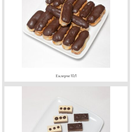
Еклерче 10/1