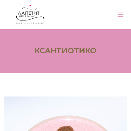
КСАНТИОТИКО