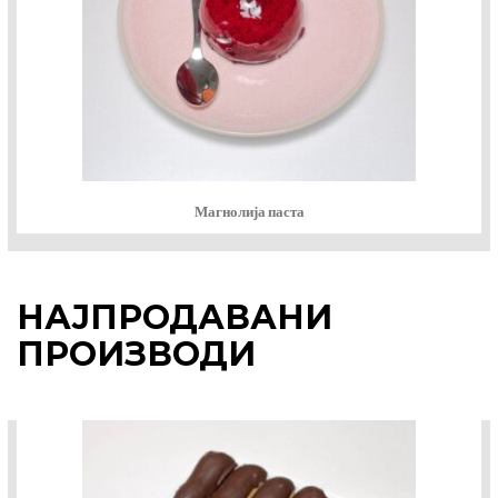
Магнолија паста
НАЈПРОДАВАНИ
ПРОИЗВОДИ