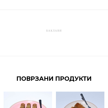
БАКЛАВИ
ПОВРЗАНИ ПРОДУКТИ