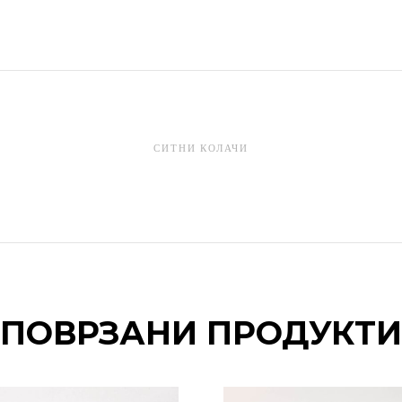
СИТНИ КОЛАЧИ
ПОВРЗАНИ ПРОДУКТИ