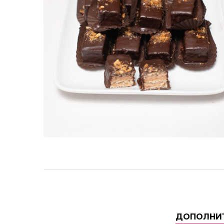
ДОПОЛНИ