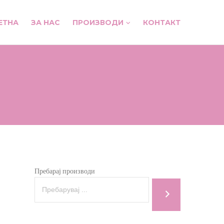
ЕТНА
ЗА НАС
ПРОИЗВОДИ
КОНТАКТ
Пребарај производи