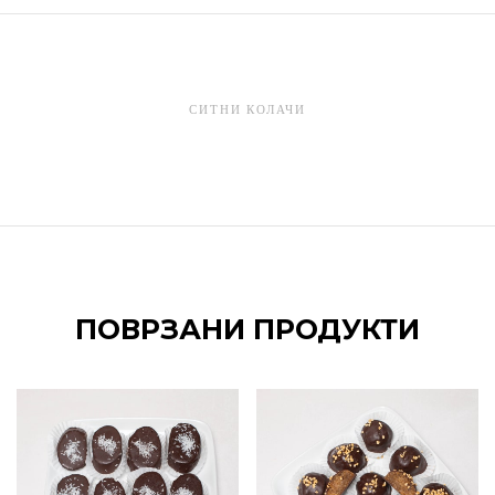
СИТНИ КОЛАЧИ
ПОВРЗАНИ ПРОДУКТИ