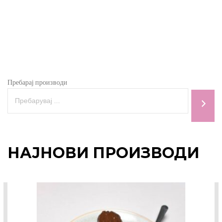
Пребарај производи
НАЈНОВИ ПРОИЗВОДИ