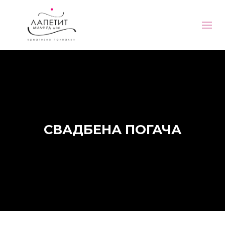
СВАДБЕНА ПОГАЧА