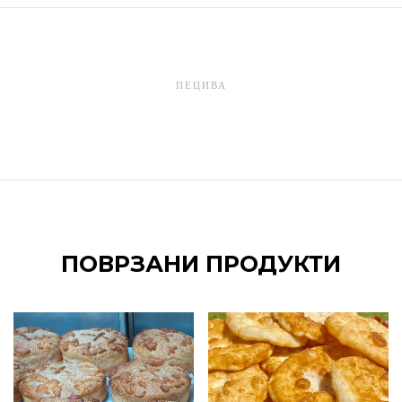
ПЕЦИВА
ПОВРЗАНИ ПРОДУКТИ