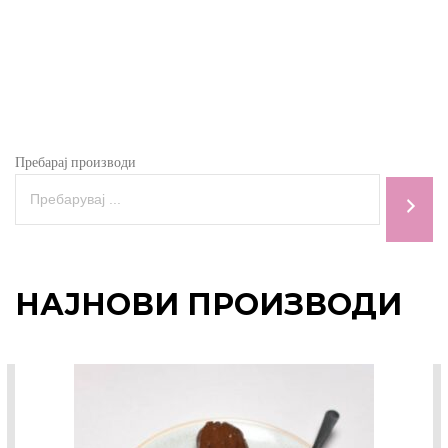
Пребарај производи
НАЈНОВИ ПРОИЗВОДИ