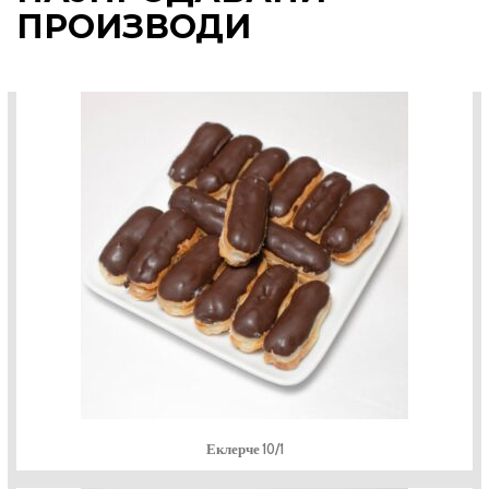
ПРОИЗВОДИ
Еклерче 10/1